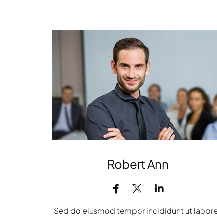
Robert Ann
Sed do eiusmod tempor incididunt ut labor