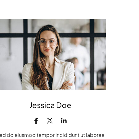
Jessica Doe
ed do eiusmod tempor incididunt ut laboree