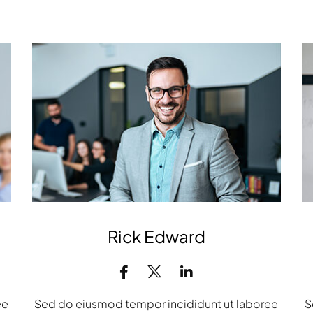
Rick Edward
ee
Sed do eiusmod tempor incididunt ut laboree
S